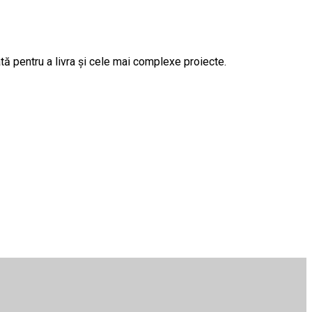
tă pentru a livra și cele mai complexe proiecte.