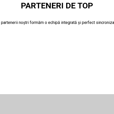
PARTENERI DE TOP
artenerii noștri formăm o echipă integrată și perfect sincroniza